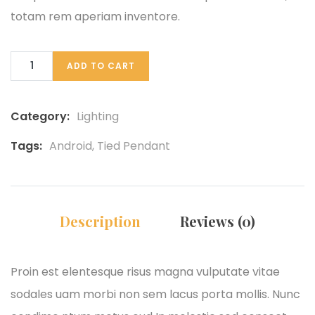
totam rem aperiam inventore.
ADD TO CART
Category:
Lighting
Tags:
Android
,
Tied Pendant
Description
Reviews (0)
Proin est elentesque risus magna vulputate vitae
sodales uam morbi non sem lacus porta mollis. Nunc