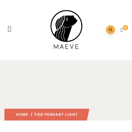
0
HOME
/ TIED PENDANT LIGHT